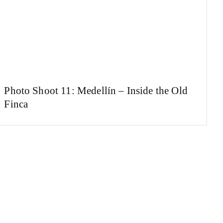
Photo Shoot 11: Medellín – Inside the Old
Finca