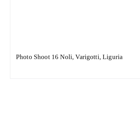
Photo Shoot 16 Noli, Varigotti, Liguria