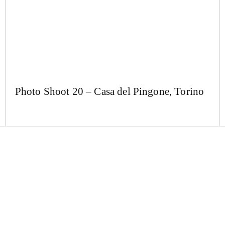
Photo Shoot 20 – Casa del Pingone, Torino