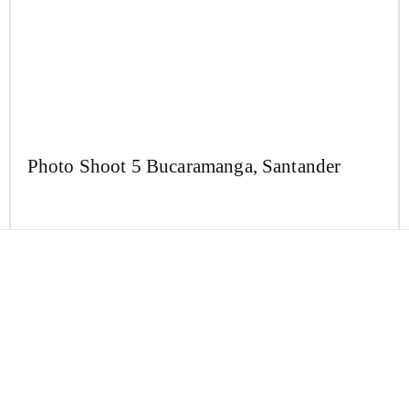
Photo Shoot 5 Bucaramanga, Santander