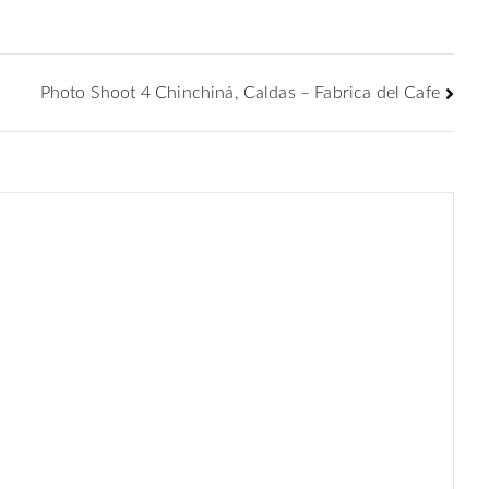
Photo Shoot 4 Chinchiná, Caldas – Fabrica del Cafe