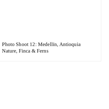
Photo Shoot 12: Medellín, Antioquia
Nature, Finca & Ferns