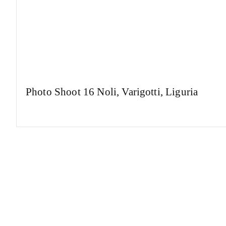
Photo Shoot 16 Noli, Varigotti, Liguria